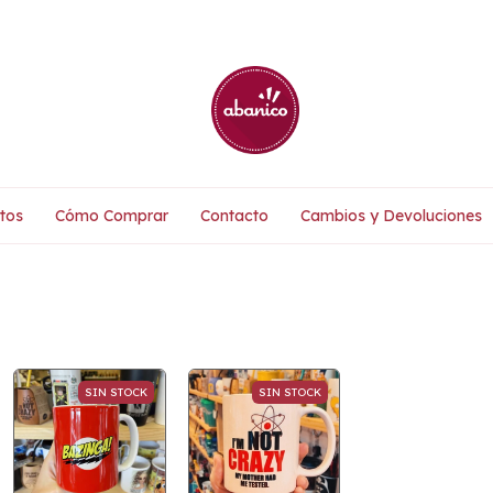
tos
Cómo Comprar
Contacto
Cambios y Devoluciones
SIN STOCK
SIN STOCK