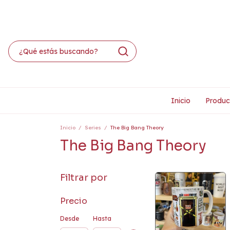
Inicio
Produc
Inicio
/
Series
/
The Big Bang Theory
The Big Bang Theory
Filtrar por
Precio
Desde
Hasta