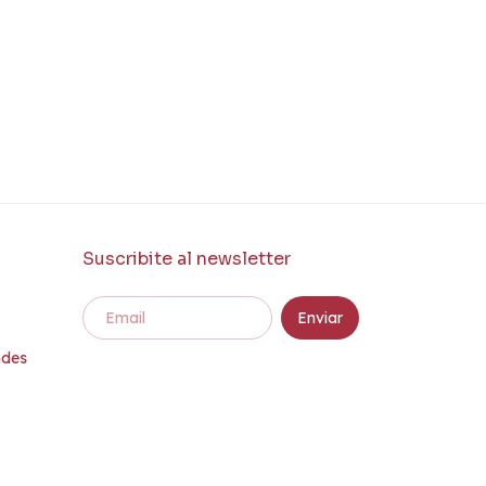
Suscribite al newsletter
ndes