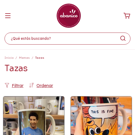
Inicio
/
Memes
/
Tazas
Tazas
Filtrar
Ordenar