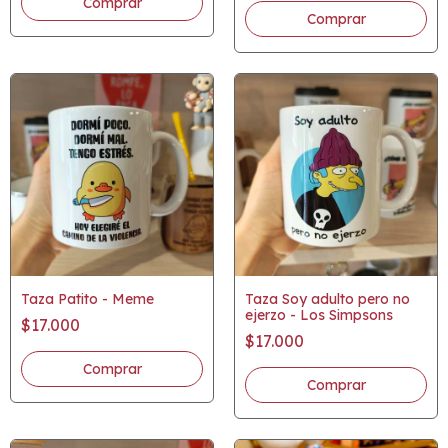
Taza Patito - Meme
Taza Soy adulto pero no
ejerzo - Los Simpsons
$17.000
$17.000