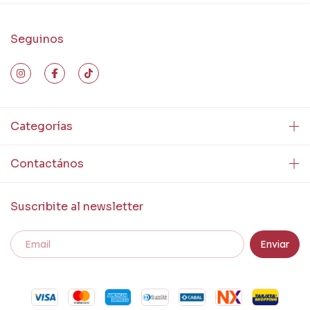
Seguinos
Categorías
Contactános
Suscribite al newsletter