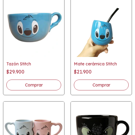
Tazón Stitch
Mate cerámica Stitch
$29.900
$21.900