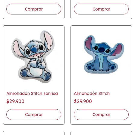
Almohadón Stitch sonrisa
Almohadón Stitch
$29.900
$29.900