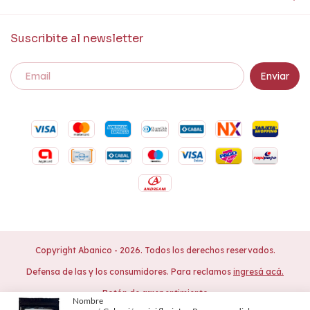
Suscribite al newsletter
Copyright Abanico - 2026. Todos los derechos reservados.
Defensa de las y los consumidores. Para reclamos
ingresá acá.
Botón de arrepentimiento