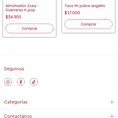
Almohadón Zoey -
Taza Mi pobre angelito
Guerreras K-pop
$17.000
$34.900
Seguinos
Categorías
Contactános