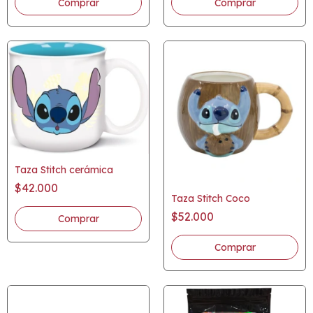
Taza Stitch cerámica
$42.000
Taza Stitch Coco
$52.000