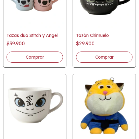
Tazas duo Stitch y Angel
Tazón Chimuelo
$39.900
$29.900