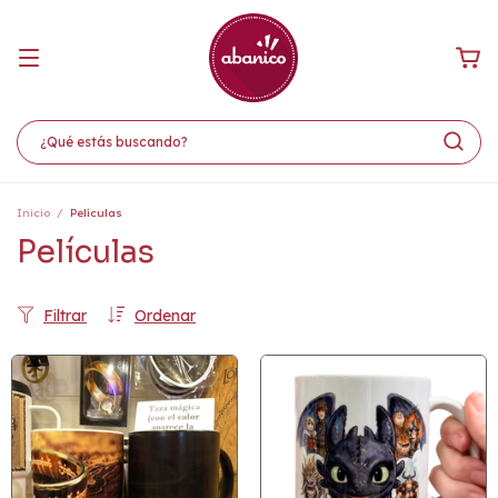
Inicio
/
Películas
Películas
Filtrar
Ordenar