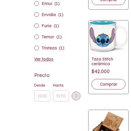
Ennui
(1)
Envidia
(1)
Furia
(1)
Temor
(1)
Tristeza
(1)
Taza Stitch
Ver todos
cerámica
$42.000
Precio
Desde
Hasta