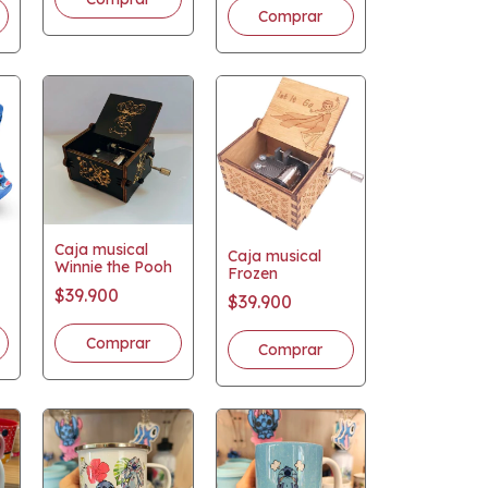
Caja musical
Caja musical
Winnie the Pooh
Frozen
$39.900
$39.900
Comprar