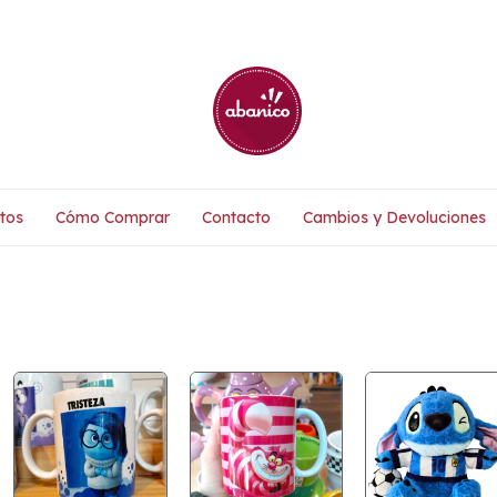
tos
Cómo Comprar
Contacto
Cambios y Devoluciones