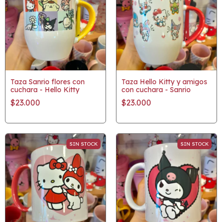
Taza Sanrio flores con
Taza Hello Kitty y amigos
cuchara - Hello Kitty
con cuchara - Sanrio
$23.000
$23.000
SIN STOCK
SIN STOCK