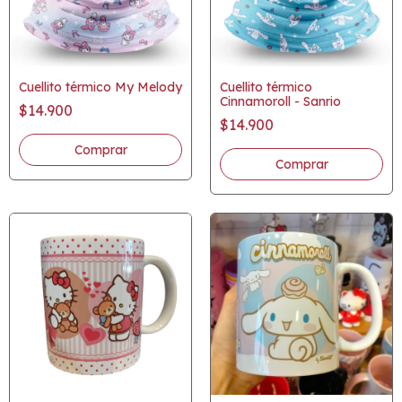
Cuellito térmico My Melody
Cuellito térmico
Cinnamoroll - Sanrio
$14.900
$14.900