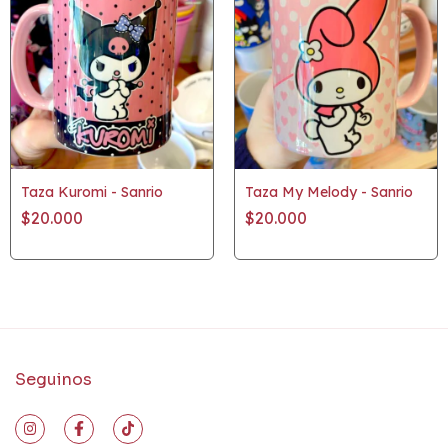
Taza Kuromi - Sanrio
Taza My Melody - Sanrio
$20.000
$20.000
Seguinos