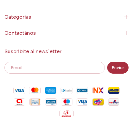
Categorías
Contactános
Suscribite al newsletter