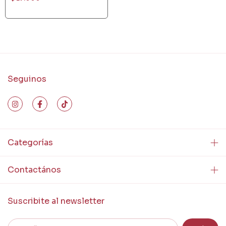
Seguinos
Categorías
Contactános
Suscribite al newsletter