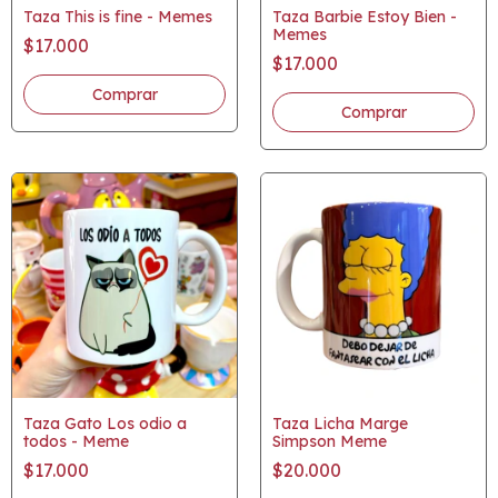
Taza This is fine - Memes
Taza Barbie Estoy Bien -
Memes
$17.000
$17.000
Taza Gato Los odio a
Taza Licha Marge
todos - Meme
Simpson Meme
$17.000
$20.000