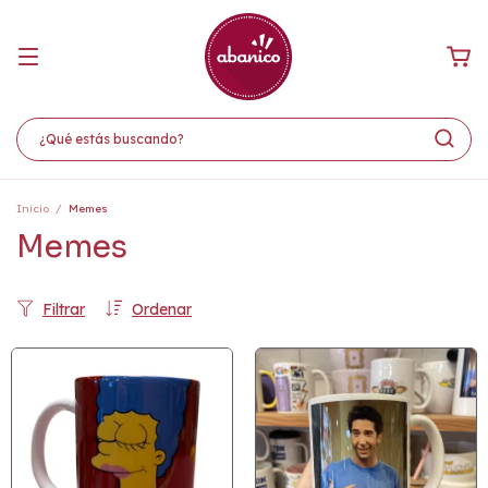
Inicio
/
Memes
Memes
Filtrar
Ordenar