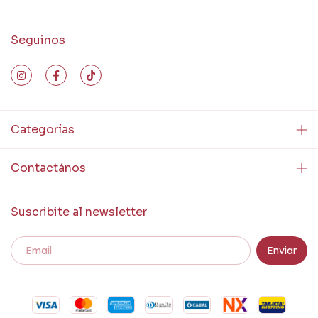
Seguinos
Categorías
Contactános
Suscribite al newsletter