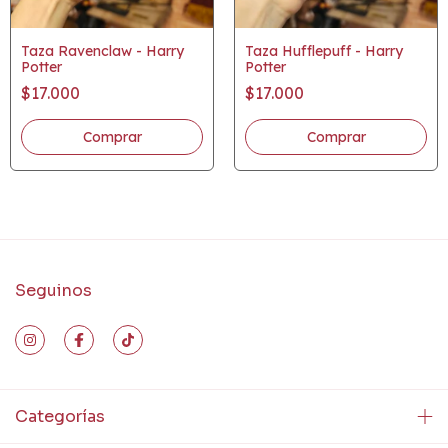
Taza Ravenclaw - Harry
Taza Hufflepuff - Harry
Potter
Potter
$17.000
$17.000
Seguinos
Categorías