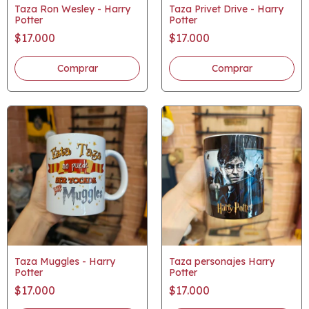
Taza Ron Wesley - Harry
Taza Privet Drive - Harry
Potter
Potter
$17.000
$17.000
Taza Muggles - Harry
Taza personajes Harry
Potter
Potter
$17.000
$17.000