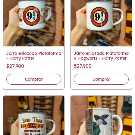
Jarro enlozado Plataforma
Jarro enlozado Plataforma
- Harry Potter
y Hogwarts - Harry Potter
$27.900
$27.900