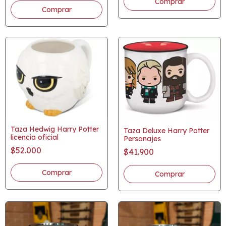
Taza Hedwig Harry Potter
Taza Deluxe Harry Potter
licencia oficial
Personajes
$52.000
$41.900