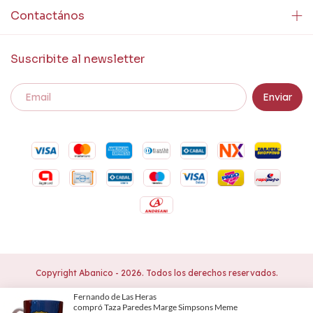
Contactános
Suscribite al newsletter
Copyright Abanico - 2026. Todos los derechos reservados.
Defensa de las y los consumidores. Para reclamos
ingresá acá.