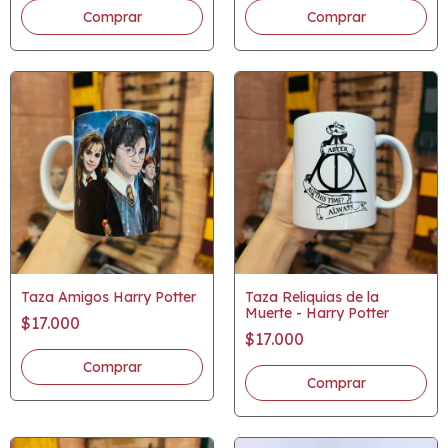
Taza Amigos Harry Potter
Taza Reliquias de la
Muerte - Harry Potter
$17.000
$17.000