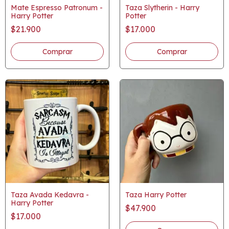
Mate Espresso Patronum -
Taza Slytherin - Harry
Harry Potter
Potter
$21.900
$17.000
Taza Avada Kedavra -
Taza Harry Potter
Harry Potter
$47.900
$17.000