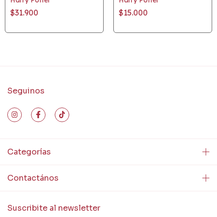
$31.900
$15.000
Seguinos
Categorías
Contactános
Suscribite al newsletter