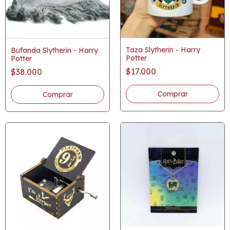
Taza Slytherin - Harry
Bufanda Slytherin - Harry
Potter
Potter
$17.000
$38.000