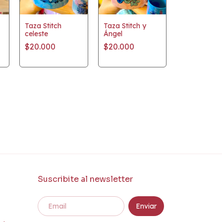
Taza Stitch
Taza Stitch y
celeste
Ángel
$20.000
$20.000
Suscribite al newsletter