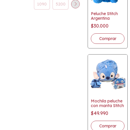
Peluche Stitch
Argentina
$30.000
Mochila peluche
con manta Stitch
$49.990