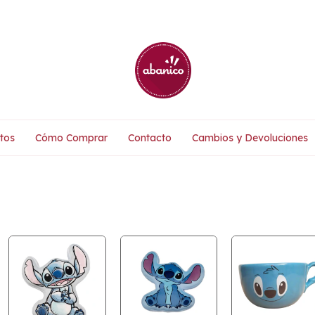
tos
Cómo Comprar
Contacto
Cambios y Devoluciones