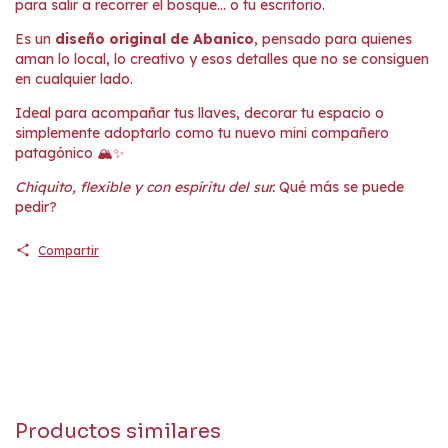
para salir a recorrer el bosque… o tu escritorio.
Es un
diseño original de Abanico
, pensado para quienes
aman lo local, lo creativo y esos detalles que no se consiguen
en cualquier lado.
Ideal para acompañar tus llaves, decorar tu espacio o
simplemente adoptarlo como tu nuevo mini compañero
patagónico 🏔️✨
Chiquito, flexible y con espíritu del sur.
Qué más se puede
pedir?
Compartir
Productos similares