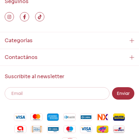
Seguinos
Categorías
Contactános
Suscribite al newsletter