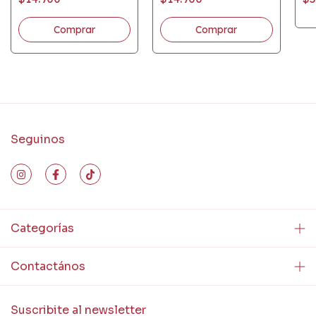
Seguinos
Categorías
Contactános
Suscribite al newsletter