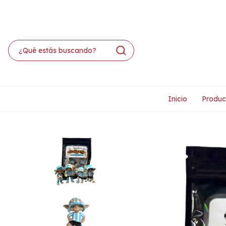
Inicio
Produc