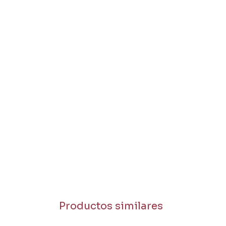
Productos similares